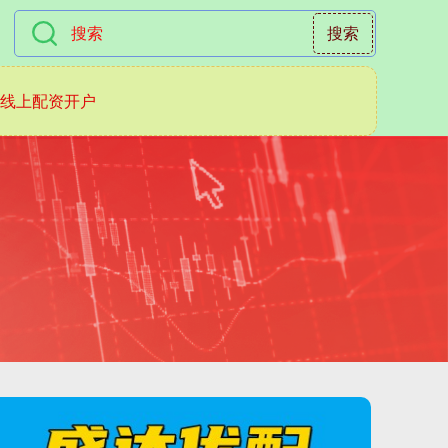
搜索
线上配资开户