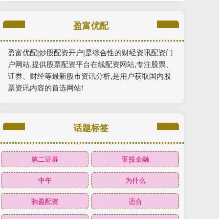
盈富优配
盈富优配|炒股配资开户|是综合性的财经资讯配资门
户网站,提供股票配资平台在线配资网站,专注股票、
证券、财经等最新股市资讯分析,是用户获取国内股
票资讯内容的首选网站!
话题标签
第二证券
亚投金融
中午
为什么
驰盈配资
适合